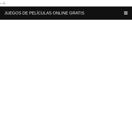
-->
JUEGOS DE PELÍCULAS ONLINE GRATIS