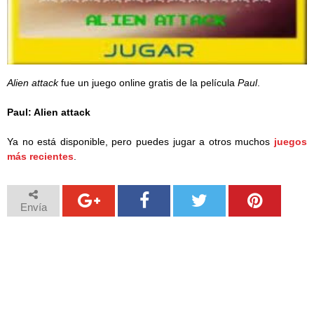
Alien attack
fue un juego online gratis de la película
Paul
.
Paul: Alien attack
Ya no está disponible, pero puedes jugar a otros muchos
juegos
más recientes
.
Envía