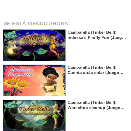
SE ESTÁ VIENDO AHORA:
Campanilla (Tinker Bell):
Iridessa's Firefly Fun (Juego
online gratis)
Campanilla (Tinker Bell):
Cuenta atrás solar (Juego
online gratis)
Campanilla (Tinker Bell):
Workshop cleanup (Juego
online gratis)