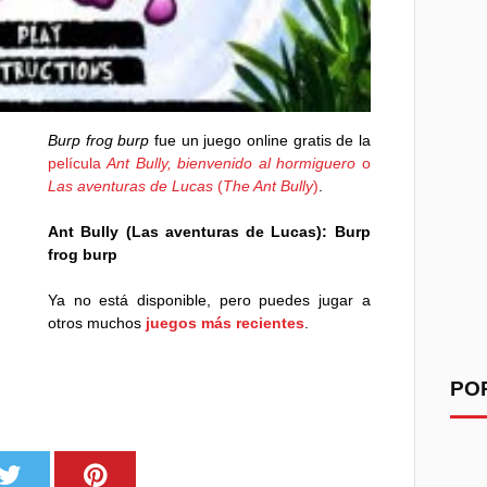
Burp frog burp
fue un juego online gratis de la
película
Ant Bully, bienvenido al hormiguero
o
Las aventuras de Lucas
(
The Ant Bully
)
.
Ant Bully (Las aventuras de Lucas): Burp
frog burp
Ya no está disponible, pero puedes jugar a
otros muchos
juegos más recientes
.
PO