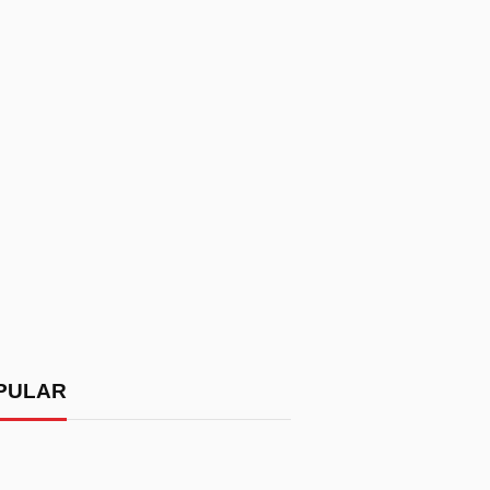
PULAR